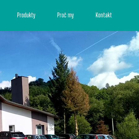
Produkty
Proč my
Kontakt