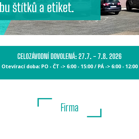
bu štítků a etiket.
CELOZÁVODNÍ DOVOLENÁ: 27.7. - 7.8. 2026
Otevírací doba: PO - ČT -> 6:00 - 15:00 / PÁ -> 6:00 - 12:00
Firma