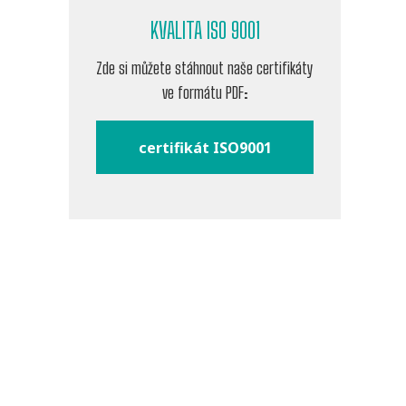
KVALITA ISO 9001
Zde si můžete stáhnout naše certifikáty
ve formátu PDF:
certifikát ISO9001