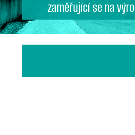
zaměřující se na výro