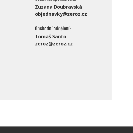
Zuzana Doubravská
objednavky@zeroz.cz
Obchodní oddělení:
Tomáš Santo
zeroz@zeroz.cz