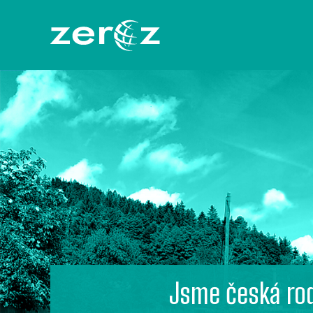
Jsme česká rod