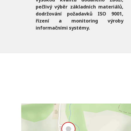
pečlivý výběr základních materiálů,
dodržování požadavků ISO 9001,
řízení a monitoring výroby
informačními systémy.